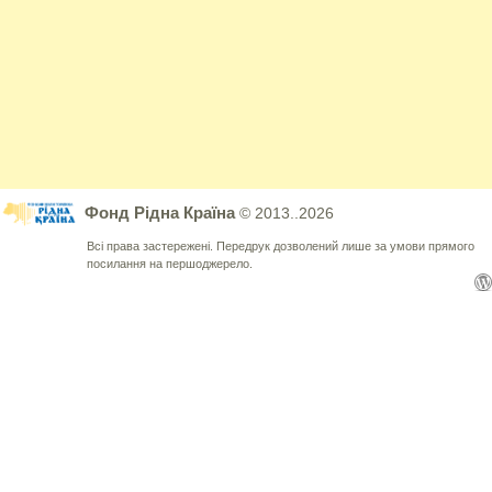
Фонд Рідна Країна
© 2013..2026
Всі права застережені. Передрук дозволений лише за умови прямого
посилання на першоджерело.