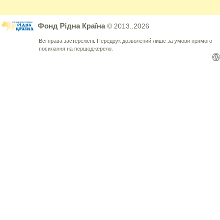
Фонд Рідна Країна
© 2013..2026
Всі права застережені. Передрук дозволений лише за умови прямого
посилання на першоджерело.