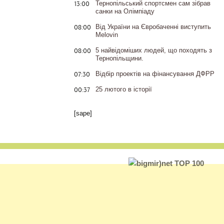
13:00
Тернопільський спортсмен сам зібрав
санки на Олімпіаду
08:00
Від України на Євробаченні виступить
Melovin
08:00
5 найвідоміших людей, що походять з
Тернопільщини.
07:30
Відбір проектів на фінансування ДФРР
00:37
25 лютого в історії
[sape]